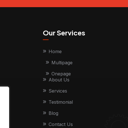
Our Services
Home
Multipage
Onepage
About Us
Services
Testimonial
Blog
Contact Us