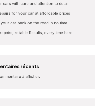
r cars with care and attention to detail
repairs for your car at affordable prices
t your car back on the road in no time
 repairs, reliable Results, every time here
ntaires récents
mmentaire à afficher.