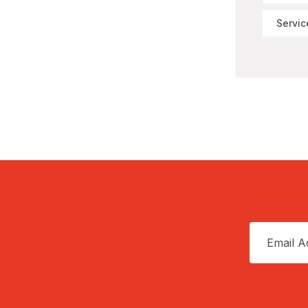
Servic